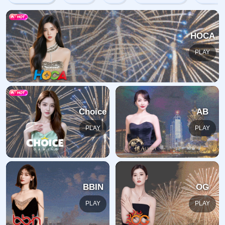
哎呀！找不到页面！