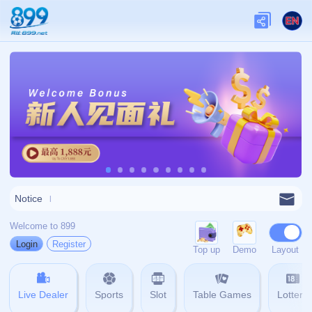
河北省廊坊市广阳区新世纪步行街管理委员会
021-6654977
404
网站首页
404