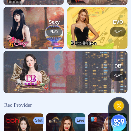
哎呀！找不到页面！
很抱歉，我们似乎找不到您请求的页面。这可能是因为您键
入的网址不正确。
返回首页
关于我们
开云体育平台为用户提供官网首页与快速进入通道，涵盖足
球篮球赛事资讯、赛程安排与实时比分更新，同时支持...