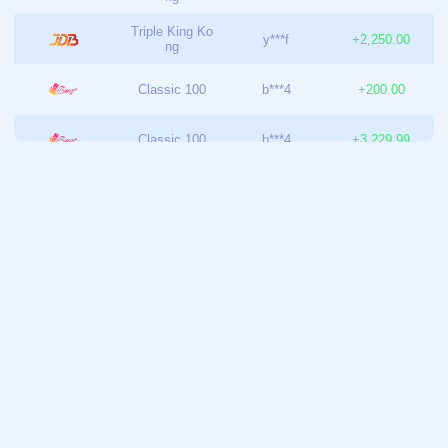
赛事赞助管理
生物制药行业专注于通过生物技术生产用于治疗疾
病的药物。随着基因工程、蛋白质工程、细胞疗法
等技术的发展...