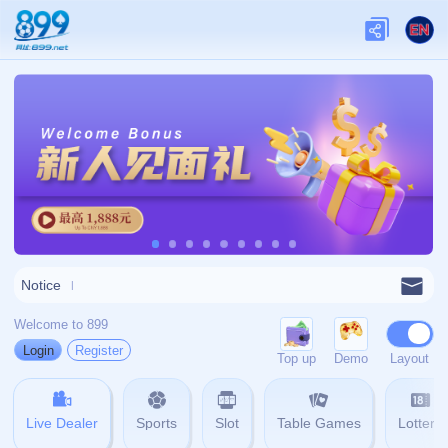
河北省廊坊市广阳区新世纪步行街管理委员会
021-6654977
服务介绍
网站首页
服务介绍