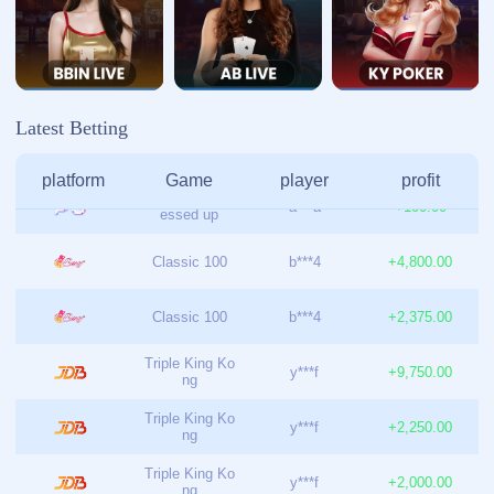
赛事转播权销售
直播行业涉及实时视频内容的制作与传播，广泛应
用于娱乐、教育、商业等领域。随着网络速度的提
升和移动设备...
查看更多