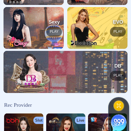
哎呀！找不到页面！
很抱歉，我们似乎找不到您请求的页面。这可能是因为您键
入的网址不正确。
返回首页
关于我们
开云体育平台为用户提供官网首页与快速进入通道，涵盖足
球篮球赛事资讯、赛程安排与实时比分更新，同时支持...