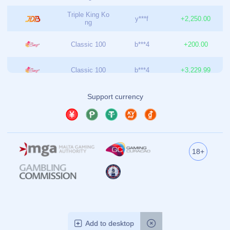
团队介绍
新闻资讯
联系我们
产品展示