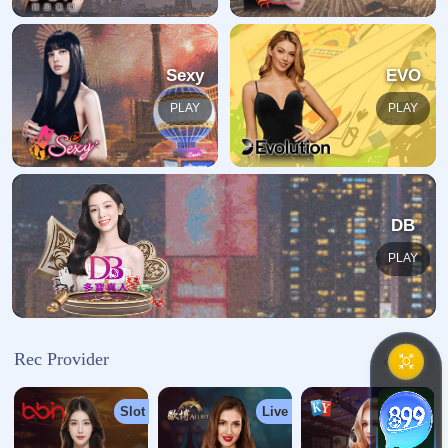
哎呀！找不到页面！
很抱歉，我们似乎找不到您请求的页面。这可能是因为您键
入的网址不正确。
返回首页
关于我们
开云体育平台为用户提供官网首页与快速进入通道，涵盖足
球篮球赛事资讯、赛程安排与实时比分更新，同时支持...