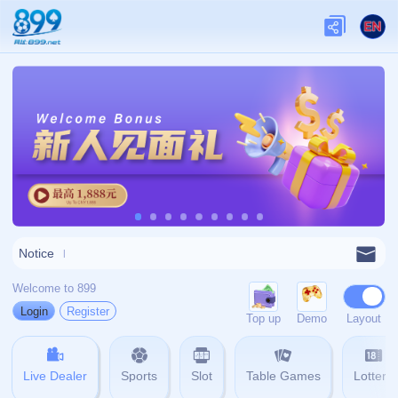
河北省廊坊市广阳区新世纪步行街管理委员会
021-6654977
404
网站首页
404