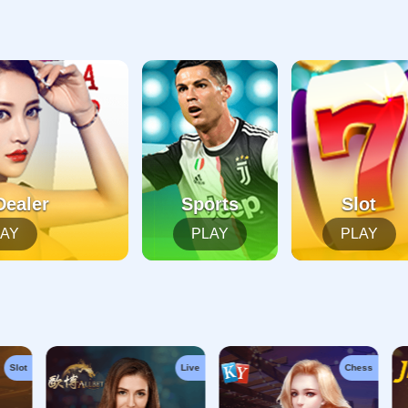
网站首页
404