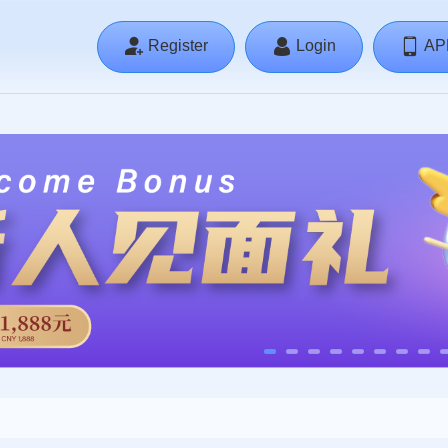
员会
首页
关于我们
服务介绍
团队介绍
新闻资讯
我们
404