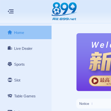
河北省廊坊市广阳区新世纪步行街管理委
网站
联系