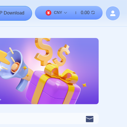
021-6654977
立即咨询