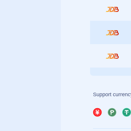
关于我们
开云体育平台为用户提供官网首页与
快速进入通道，涵盖足球篮球赛事资
讯、赛程安排与实时比分更新，同时
支持...