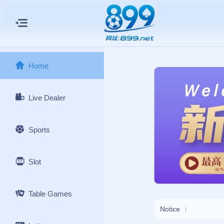
河北省廊坊市广阳区新世纪步行街管理委
网站
联系