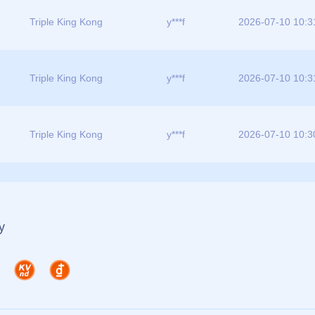
联系我们
栏目导航
河北省廊坊市广阳区
关于我们
新世纪步行街管理委
服务介绍
员会
团队介绍
021-6654977
新闻资讯
admin@chs-
kysports.com
联系我们