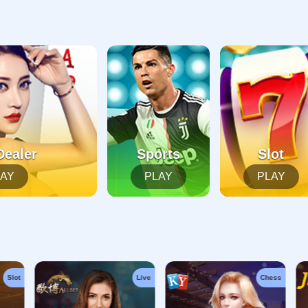
网站首页
404