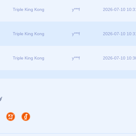
联系我们
栏目导航
河北省廊坊市广阳区
关于我们
新世纪步行街管理委
服务介绍
员会
团队介绍
021-6654977
新闻资讯
admin@chs-
kysports.com
联系我们