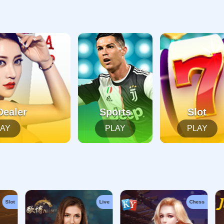
网站首页
404