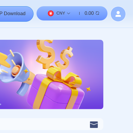
021-6654977
立即咨询