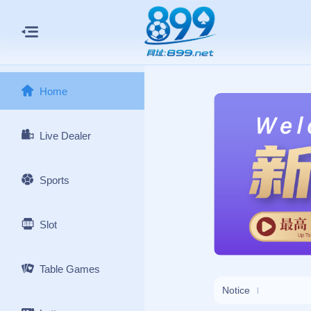
河北省廊坊市广阳区新世纪步行街管理委
网站
联系