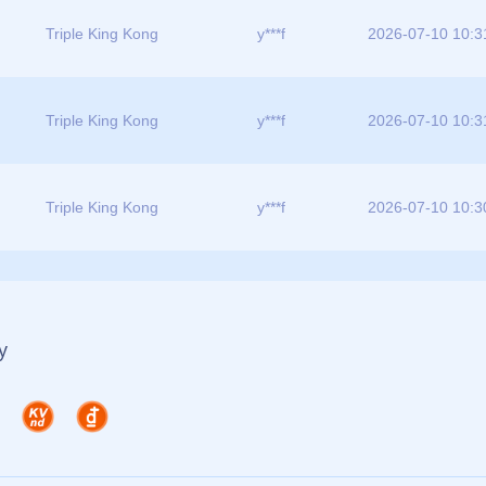
联系我们
栏目导航
河北省廊坊市广阳区
关于我们
新世纪步行街管理委
服务介绍
员会
团队介绍
021-6654977
新闻资讯
admin@chs-
kysports.com
联系我们