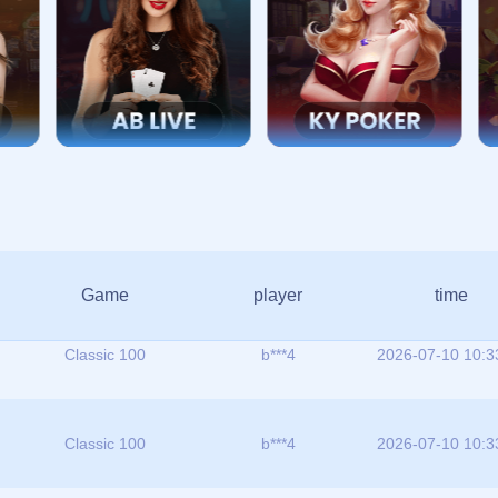
哎呀！找不到页面！
，我们似乎找不到您请求的页面。这可能是因为您键入的网址不
返回首页