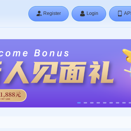
员会
首页
关于我们
服务介绍
团队介绍
新闻资讯
我们
404