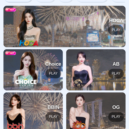
BY
ADMIN
2026-06-01T04:21:41+08:00
世界杯投注平台：以专业数据驱动的投
注结果分析
世界杯投注平台与数据驱动分析的演进逻辑
在大型体育赛事中 世界杯无疑是关注度最高的竞技舞台 也是
众多世界杯投注平台竞相发力的焦点。过去人们在下注时更
多依赖“感觉”与零散资讯 如今随着数据分析技术和模型算法
的发展 以专业数据驱动的投注结果分析渐渐成为主流思路。
对于理性的参与者来说 如何利用数据洞察比赛走势 如何在纷
繁复杂的盘口中识别真正具有价值的信息 才是值得深入探讨