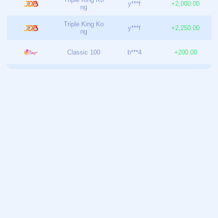
专业模型在投注策略中的应用方式
在更高层次的分析中 投注者并不会停留在对单一指标的直观
感受上 而是通过统计模型或机器学习方法 将多维数据融入统
一框架中。例如 使用回归模型分析进球数与射门质量之间的
关系 以及主客场因素 对抗密度 赛程疲劳等变量的影响力度
以构建符合世界杯赛程结构的预测模型。部分专业玩家甚至
会将世界杯投注平台提供的盘口变化也纳入模型 将其视为市
场情绪和信息集成的反映 与自建数据评估系统相互印证。更
复杂的投注者会采用 蒙特卡洛模拟 的方式 对某场比赛可能
出现的比分进行几十万次随机模拟 以估计大球小球 让球胜负
平局等结果的概率分布 再与实时可选的赛事玩法进行匹配 从
而制定更有针对性的组合投注方案。
案例一 利用预期进球数据识别“虚高热门”
在上一届世界杯小组赛中 某支欧洲传统强队凭借名气成为世