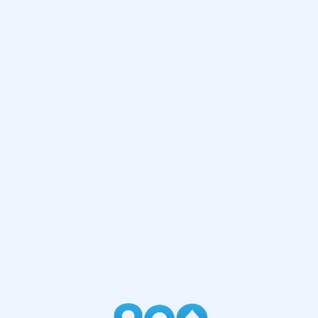
网站首页
404