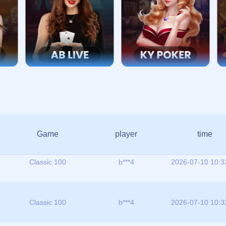
、讨论战术，还体现在各种形式的竞猜与盘口解读上。很多
注，要么盲从所谓“专家推荐”，结果战绩忽高忽低。其
、理解背后的概率逻辑，再结合基本面与临场信息，才能在
、心理误区以及实战技巧三个维度，带你构建一套相对成熟
”。
是用数字表示的一种隐含概率，并在不断变化中反映市场对
比赛主胜赔率为2.00，理论上对应的隐含概率约为
场认为该结果越有可能发生。而世界杯这样的大赛，信息
差距，还折射出大众情绪与资金流向。
对不同结果“价格”的量化。庄家并不追求每一场都压中，