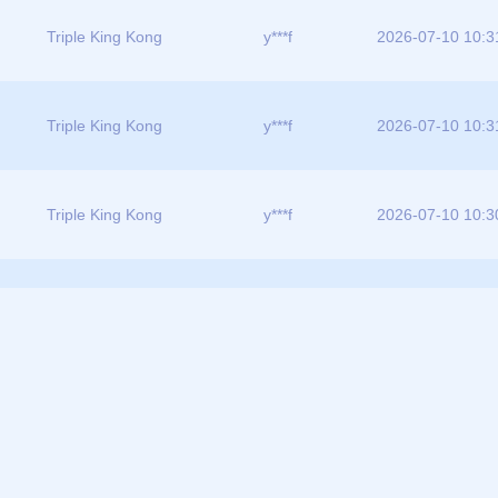
率吸引资金均衡流入。比如某支传统豪强在小组赛首轮面对
主胜，但随着开赛前媒体吹捧、球迷疯狂追捧，资金集中涌
至1.45甚至1.50，以防止一边倒风险，同时通过调整
是“热门附加税”。简单说，越多人跟风买某结果，这个结
玩家有利的“性价比”。理解赔率，就是在理解市场情绪与
可以利用的空间。
、让球盘以及大小球三类玩法。不同玩法对应不同的解读重
出三种结果的赔率，如主胜1.80 平局3.40 客胜
粗略计算，1 / 1.80 ≈ 0.556，1 / 3.40 ≈
们按庄家利润进行折算，就能得到大致的隐含概率范围。
战中更重要的是观察初赔与即时赔率的变化。例如某场比赛