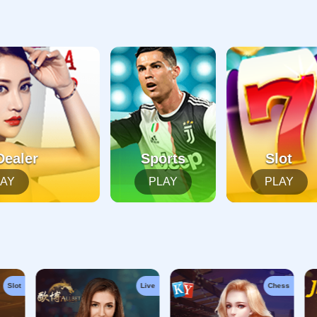
网站首页
新闻资讯
与实战技巧