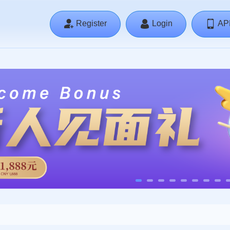
员会
首页
关于我们
服务介绍
团队介绍
新闻资讯
我们
新闻资讯