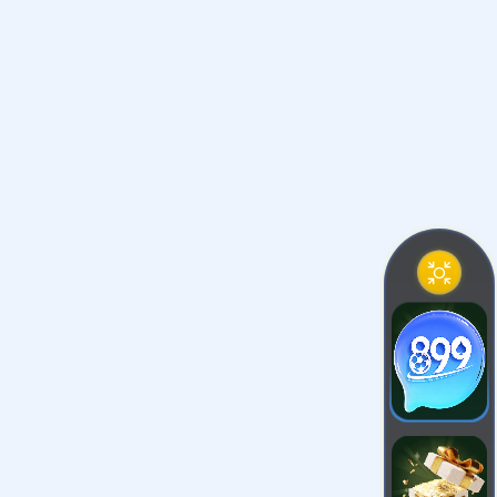
讽刺裁判 说实话会被禁赛
2026-08-07