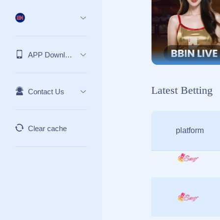
世界杯竞猜赔率解读与实战技巧
每逢世界杯，球迷的热情不仅体现在熬夜看球
人一看到复杂的赔率表就头疼，要么只凭感觉下
实，世界杯竞猜并非纯靠运气，学会阅读赔率
激情与理性之间找到平衡。本文将从赔率解析
的世界杯竞猜思路，让“看球更好看、下注更心安
一 赔率本质是概率与市场情绪的结合
很多人以为赔率只是“庄家的一句话”，其实它
比赛结果的判断。以简单的欧赔为例，如果某场
50%。换句话说，赔率越低，意味着庄家与市
高度透明、市场极其火爆，赔率不只反映实力
理解这一点非常关键。赔率不是预测结果，而是