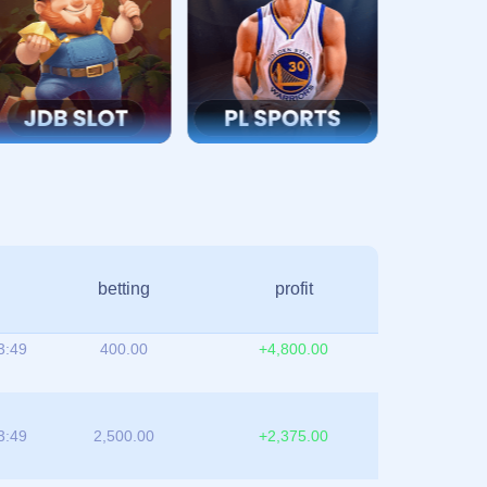
关于我们
开云体育平台为用户提供官网首
页与快速进入通道，涵盖足球篮
球赛事资讯、赛程安排与实时比
分更新，同时支持...