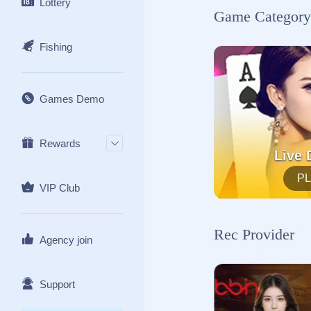
BY
ADMIN
2026-06-03T04:21:42+08:00
世界杯竞猜赔率解读