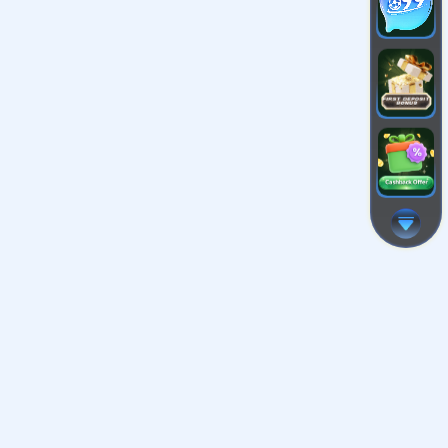
为2026世界杯建立一套个人下注安全清单
为了将“2026世界杯下注安全”落实为具体可执行的行动 不妨
在赛事开始前为自己列出一份简洁的安全清单 例如 平台只选
择经过公开监管或可靠推荐 且具有持续经营记录的渠道 不在
社交聊天群或陌生网页完成充值与转账 所有账户开启双重验
证 不与任何人共享短信验证码或登录凭据 不向没有明确隐私
政策的渠道上传证件照片和银行卡信息 为整个世界杯设置固
定娱乐预算 和每场比赛的单次投入上限 对“内参”“稳赚单”“内
幕群”保持高度怀疑 将其视作潜在风险源 而非收益捷径 以上
这些看似基础的步骤 却是构成
整体下注安全网
的关键节点
Facebook
Twitter
Linkedin
Pinterest
分享: