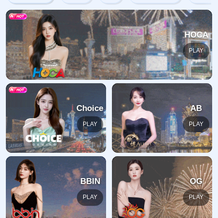
BY
ADMIN
2026-07-05T04:21:43+08:00
2026世界杯下注安全
2026世界杯下注安全深度解析
距离2026年世界杯开幕还有一段时间，但各种相关话题已经
在球迷圈中升温。其中最敏感也最容易被忽视的一环，就是
下注安全
。无论是抱着娱乐心态的小额投注，还是试图通过
数据分析获取稳定收益的老玩家，一旦忽略资金与信息安
全，就可能陷入骗局、信息泄露甚至法律风险。在全球赛事
狂欢的氛围下，人们往往更容易冲动下注，而这正是黑灰产
业链最期待的时刻。在谈论世界杯预测、盘口走势之前，更
值得先认真讨论的是一个看似冷静却至关重要的话题 2026