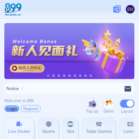
河北省廊坊市广阳区新世纪步行街管理委员会
021-6654977
新闻资讯
网站首页
新闻资讯