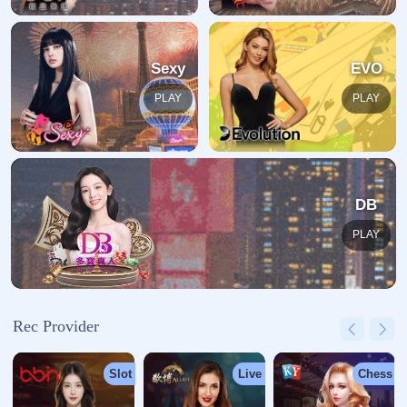
理解世界杯预测平台的真实价值
很多人一提到世界杯预测平台 容易直接联想到各种比分竞猜
或娱乐玩法 事实上 高质量的平台真正的价值在于提供
结构化
的信息和可验证的数据依据
它更像是一个聚合了大数据算法
专家解读和实时情报的决策辅助工具 对普通球迷而言 好的平
台可以帮助你迅速理清比赛脉络 例如球队近期状态 伤停情况
战术倾向 以及历史交锋对比 对偏向技术派的用户来说 则更
看重模型输出的概率分布 期望值和盘口变化逻辑 也就是说
一个优秀的世界杯预测平台 兼具
可读性
和
可计算性
能让只看
结果的球迷和追求过程的分析者都各取所需
评判最佳世界杯预测平台的核心标准
在众多品牌与网站中筛选所谓最佳世界杯预测平台 并不是简