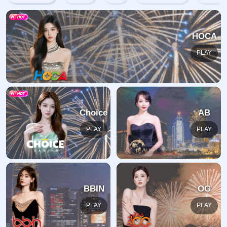
BY
ADMIN
2026-07-07T17:57:55+08:00
全面解析：最佳世界杯预测平台推荐
全面解析最佳世界杯预测平台推荐
每逢世界杯临近 各种数据分析 球队前瞻 球星状态解读都会
铺天盖地涌现 但真正能帮助球迷理性看球 科学预测赛果的平
台却并不多见 很多人跟风选择所谓热门网站 结果不是信息滞
后 就是观点失真甚至夹杂明显的引导性内容 因此想要在信息
爆炸的时代看懂世界杯 选择一个
专业可靠的世界杯预测平台
已成为球迷和数据爱好者共同的需求 本文将从数据深度 模型
实力 用户体验 安全合规等多个维度进行全面解析 帮助你找
到更接近答案的那盏灯