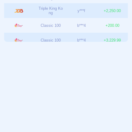
要真正理解一个平台的预测质量 必须看它如何处理数据 在世
界杯这样高关注度的赛事中 各队伍样本量有限 球员状态又受
赛季疲劳 国家队磨合度等因素影响 单纯的历史战绩已经难以
支撑准确判断 因此 大多数优质平台都会引入
多维度数据建模
一方面通过俱乐部比赛的数据来构建球员能力画像 例如每90
分钟参与进攻次数 防守成功率 前场压迫频率等 另一方面还
会将国家队以往赛事以及热身赛表现作为补充 再结合赛程间
隔 天气 海拔 旅行距离等环境变量 对球员与球队状态进行动
态修正 在这种框架下 平台给出的并不是简单的胜平负判断
而是某场比赛中 主胜概率 平局概率 客胜概率 乃至比分分布
射门次数区间等多层结果 这类
概率化输出
比纯粹的预测更具
参考价值 因为它允许用户根据自身风险偏好进行选择
分析内容比单一结论更重要