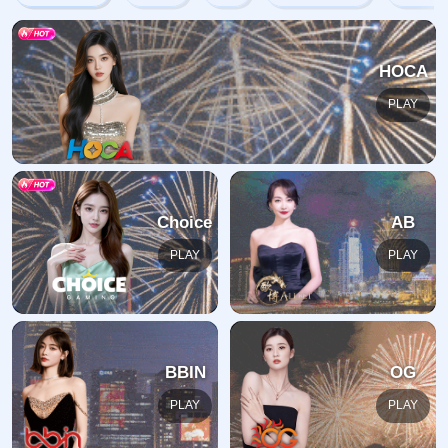
哎呀！找不到页面！