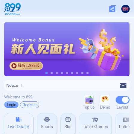
河北省廊坊市广阳区新世纪步行街管理委员会
021-6654977
404
网站首页
404