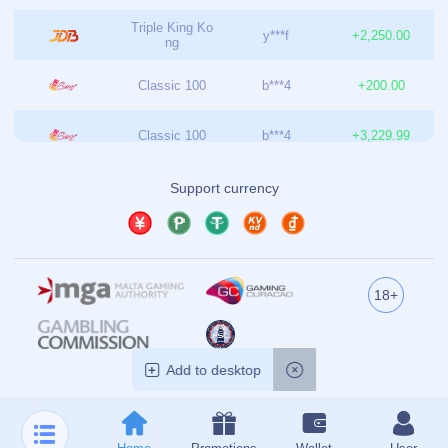
联系我们
产品展示
开云(kaiyun)中国官网-开云体育赛事平台-中文首页赛事更新
All
Rights by
开云体育