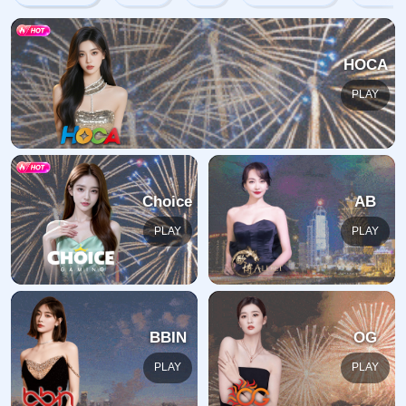
哎呀！找不到页面！