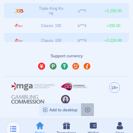
联系我们
产品展示
开云(kaiyun)中国官网-开云体育赛事平台-中文首页赛事更新
All
Rights by
开云体育