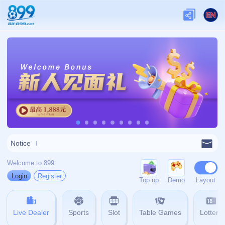
河北省廊坊市广阳区新世纪步行街管理委员会
021-6654977
404
网站首页
404