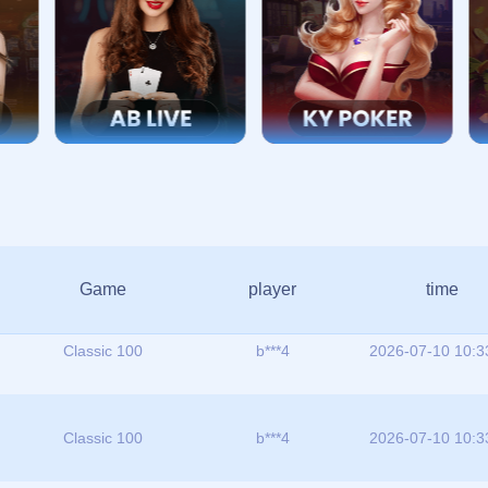
哎呀！找不到页面！
，我们似乎找不到您请求的页面。这可能是因为您键入的网址不
返回首页