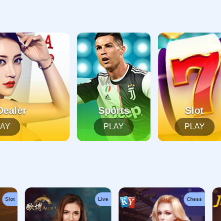
网站首页
404