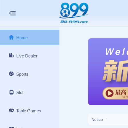
河北省廊坊市广阳区新世纪步行街管理委
网站
联系