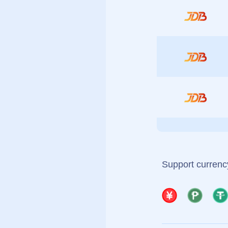
关于我们
开云体育平台为用户提供官网首页与
快速进入通道，涵盖足球篮球赛事资
讯、赛程安排与实时比分更新，同时
支持...