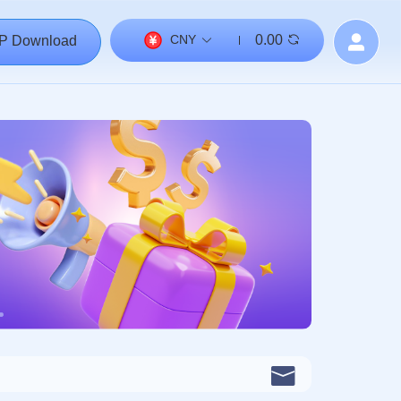
021-6654977
立即咨询