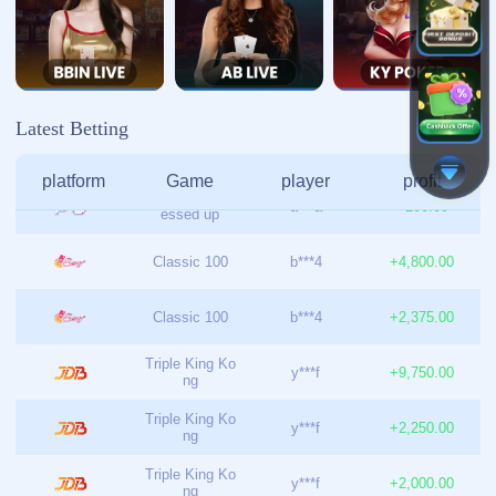
联系我们
河北省廊坊市广阳区新世纪步行街管理委员会
021-6654977
admin@chs-kysports.com
栏目导航
关于我们
服务介绍
团队介绍
新闻资讯