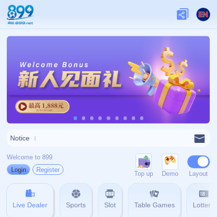
河北省廊坊市广阳区新世纪步行街管理委员会
021-6654977
404
网站首页
404