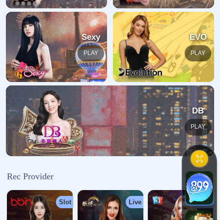
很抱歉，我们似乎找不到您请求的页面。这可能是因为您键
入的网址不正确。
返回首页
关于我们
开云体育平台为用户提供官网首页与快速进入通道，涵盖足
球篮球赛事资讯、赛程安排与实时比分更新，同时支持...