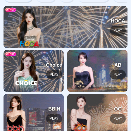
哎呀！找不到页面！