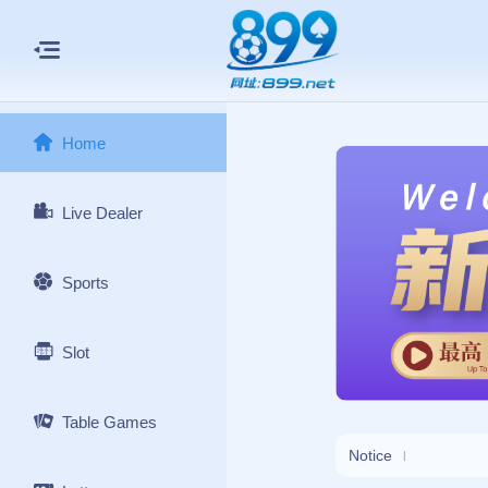
河北省廊坊市广阳区新世纪步行街管理委
网站
联系