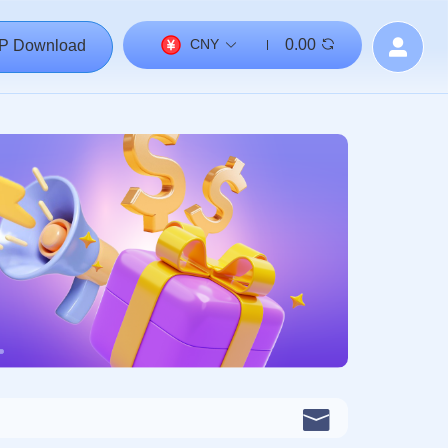
021-6654977
立即咨询