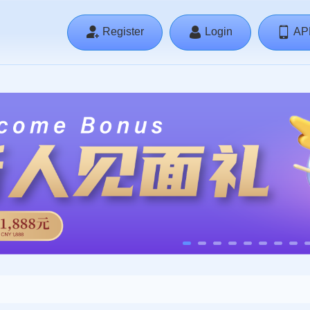
员会
首页
关于我们
服务介绍
团队介绍
新闻资讯
我们
404