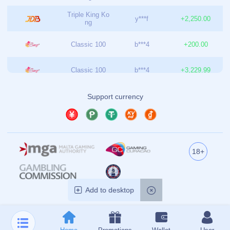
联系我们
产品展示
开云(kaiyun)中国官网-开云体育赛事平台-中文首页赛事更新
All
Rights by
开云体育