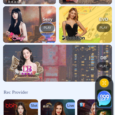
很抱歉，我们似乎找不到您请求的页面。这可能是因为您键
入的网址不正确。
返回首页
关于我们
开云体育平台为用户提供官网首页与快速进入通道，涵盖足
球篮球赛事资讯、赛程安排与实时比分更新，同时支持...