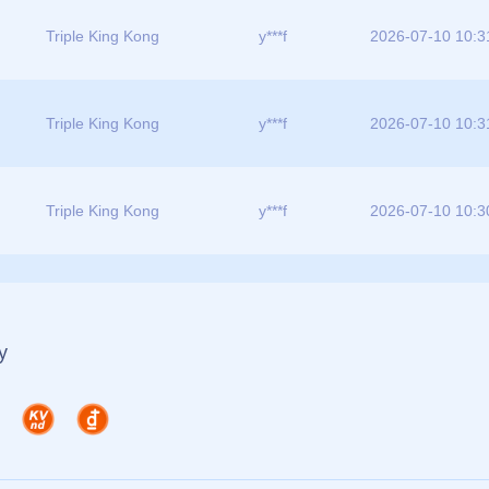
联系我们
栏目导航
河北省廊坊市广阳区
关于我们
新世纪步行街管理委
服务介绍
员会
团队介绍
021-6654977
新闻资讯
admin@chs-
kysports.com
联系我们