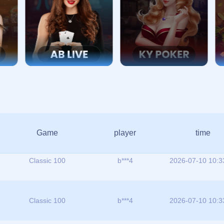
哎呀！找不到页面！
，我们似乎找不到您请求的页面。这可能是因为您键入的网址不
返回首页