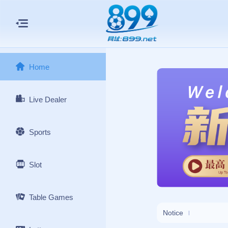
河北省廊坊市广阳区新世纪步行街管理委
网站
联系