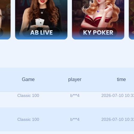
哎呀！找不到页面！
，我们似乎找不到您请求的页面。这可能是因为您键入的网址不
返回首页