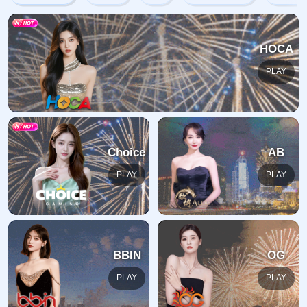
哎呀！找不到页面！