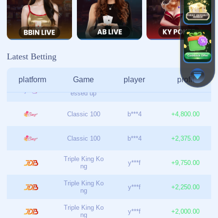
联系我们
河北省廊坊市广阳区新世纪步行街管理委员会
021-6654977
admin@chs-kysports.com
栏目导航
关于我们
服务介绍
团队介绍
新闻资讯