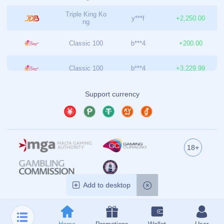
联系我们
产品展示
开云(kaiyun)中国官网-开云体育赛事平台-中文首页赛事更新
All
Rights by
开云体育