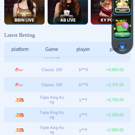
联系我们
河北省廊坊市广阳区新世纪步行街管理委员会
021-6654977
admin@chs-kysports.com
栏目导航
关于我们
服务介绍
团队介绍
新闻资讯