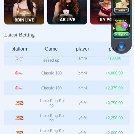
联系我们
河北省廊坊市广阳区新世纪步行街管理委员会
021-6654977
admin@chs-kysports.com
栏目导航
关于我们
服务介绍
团队介绍
新闻资讯