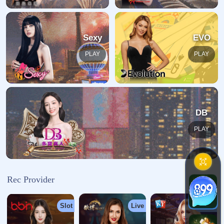
很抱歉，我们似乎找不到您请求的页面。这可能是因为您键
入的网址不正确。
返回首页
关于我们
开云体育平台为用户提供官网首页与快速进入通道，涵盖足
球篮球赛事资讯、赛程安排与实时比分更新，同时支持...