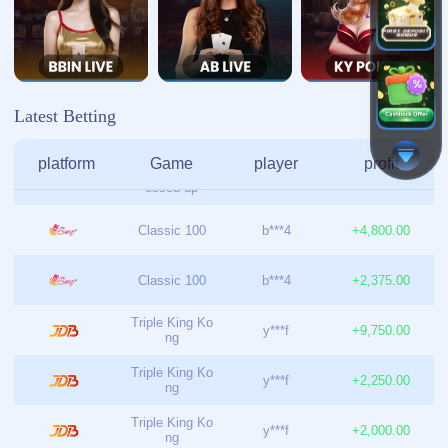
联系我们
河北省廊坊市广阳区新世纪步行街管理委员会
021-6654977
admin@chs-kysports.com
栏目导航
关于我们
服务介绍
团队介绍
新闻资讯