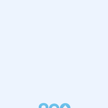
网站首页
404