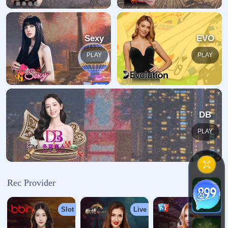
很抱歉，我们似乎找不到您请求的页面。这可能是因为您键
入的网址不正确。
返回首页
关于我们
开云体育平台为用户提供官网首页与快速进入通道，涵盖足
球篮球赛事资讯、赛程安排与实时比分更新，同时支持...