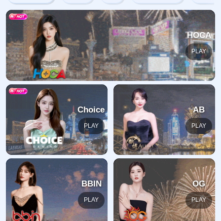
哎呀！找不到页面！