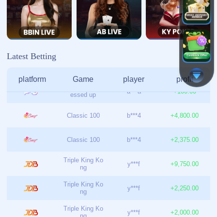
联系我们
河北省廊坊市广阳区新世纪步行街管理委员会
021-6654977
admin@chs-kysports.com
栏目导航
关于我们
服务介绍
团队介绍
新闻资讯