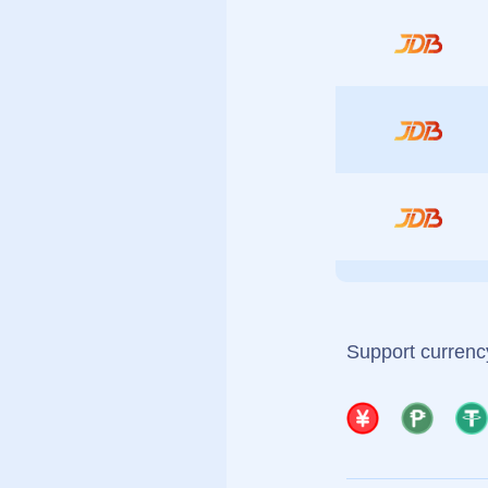
关于我们
开云体育平台为用户提供官网首页与
快速进入通道，涵盖足球篮球赛事资
讯、赛程安排与实时比分更新，同时
支持...