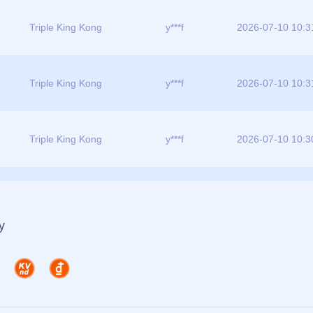
联系我们
栏目导航
河北省廊坊市广阳区
关于我们
新世纪步行街管理委
服务介绍
员会
团队介绍
021-6654977
新闻资讯
admin@chs-
kysports.com
联系我们