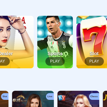
网站首页
404