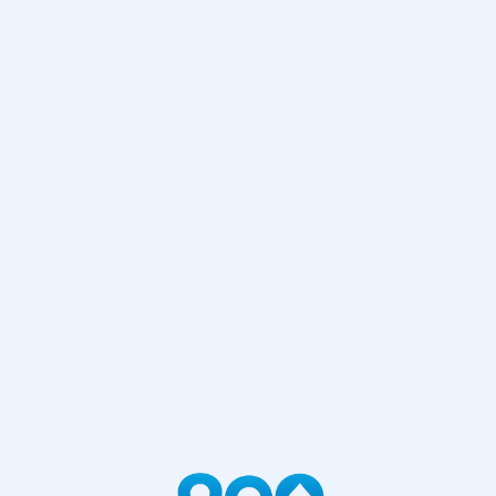
网站首页
404