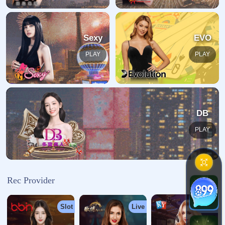
很抱歉，我们似乎找不到您请求的页面。这可能是因为您键
入的网址不正确。
返回首页
关于我们
开云体育平台为用户提供官网首页与快速进入通道，涵盖足
球篮球赛事资讯、赛程安排与实时比分更新，同时支持...