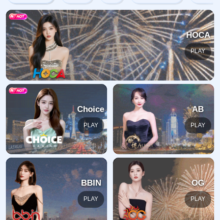
哎呀！找不到页面！