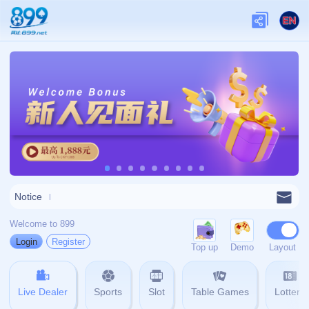
河北省廊坊市广阳区新世纪步行街管理委员会
021-6654977
404
网站首页
404