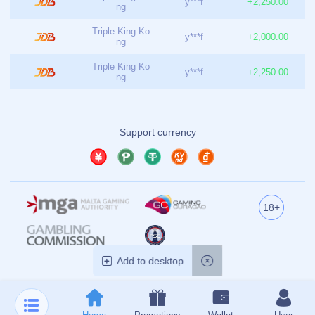
联系我们
产品展示
开云(kaiyun)中国官网-开云体育赛事平台-中文首页赛事更新
All
Rights by
开云体育