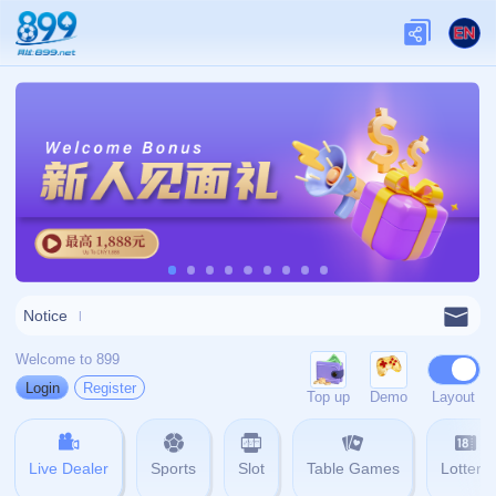
河北省廊坊市广阳区新世纪步行街管理委员会
021-6654977
404
网站首页
404