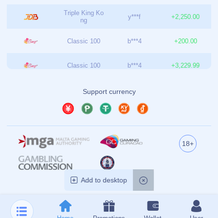
联系我们
产品展示
开云(kaiyun)中国官网-开云体育赛事平台-中文首页赛事更新
All
Rights by
开云体育