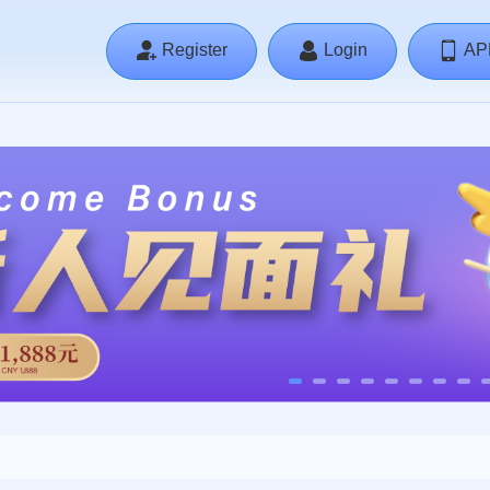
员会
首页
关于我们
服务介绍
团队介绍
新闻资讯
我们
404