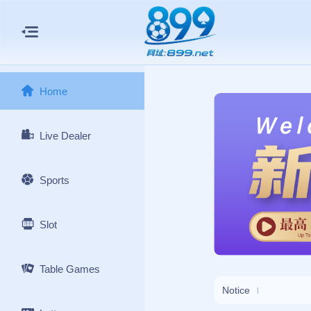
河北省廊坊市广阳区新世纪步行街管理委
网站
联系