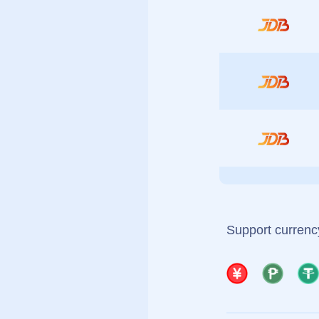
关于我们
开云体育平台为用户提供官网首页与
快速进入通道，涵盖足球篮球赛事资
讯、赛程安排与实时比分更新，同时
支持...