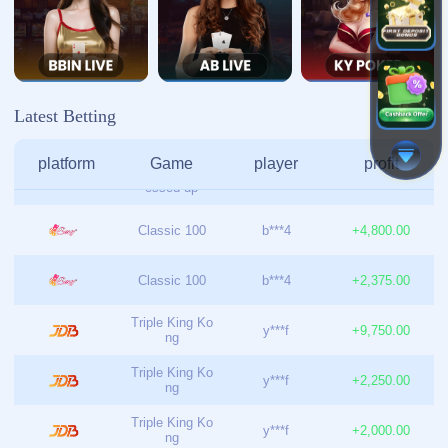
联系我们
河北省廊坊市广阳区新世纪步行街管理委员会
021-6654977
admin@chs-kysports.com
栏目导航
关于我们
服务介绍
团队介绍
新闻资讯