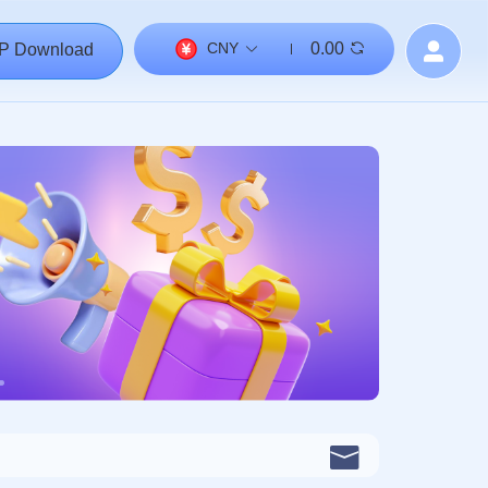
021-6654977
立即咨询