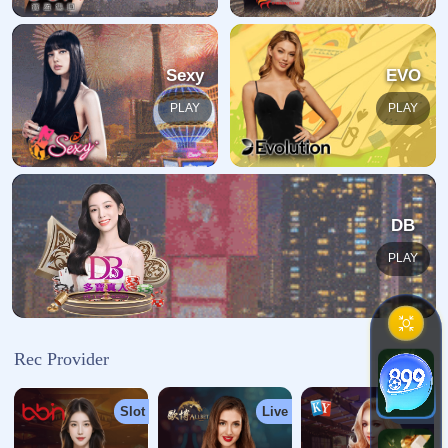
很抱歉，我们似乎找不到您请求的页面。这可能是因为您键
入的网址不正确。
返回首页
关于我们
开云体育平台为用户提供官网首页与快速进入通道，涵盖足
球篮球赛事资讯、赛程安排与实时比分更新，同时支持...