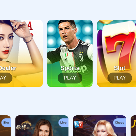
网站首页
404