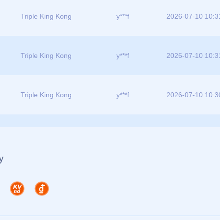
联系我们
栏目导航
河北省廊坊市广阳区
关于我们
新世纪步行街管理委
服务介绍
员会
团队介绍
021-6654977
新闻资讯
admin@chs-
kysports.com
联系我们