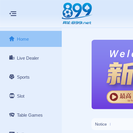
河北省廊坊市广阳区新世纪步行街管理委
网站
联系