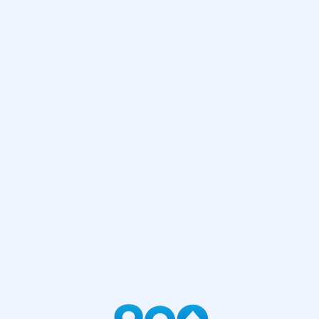
网站首页
404