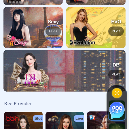
很抱歉，我们似乎找不到您请求的页面。这可能是因为您键
入的网址不正确。
返回首页
关于我们
开云体育平台为用户提供官网首页与快速进入通道，涵盖足
球篮球赛事资讯、赛程安排与实时比分更新，同时支持...