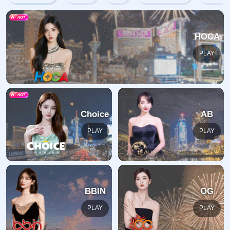
哎呀！找不到页面！