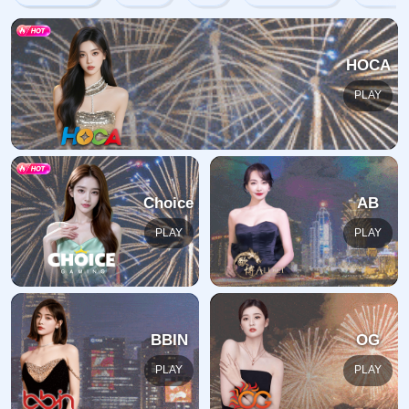
哎呀！找不到页面！