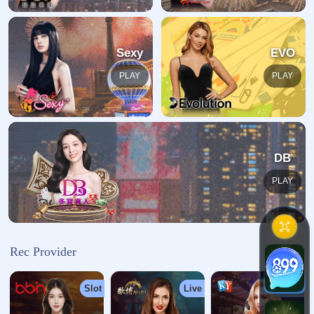
很抱歉，我们似乎找不到您请求的页面。这可能是因为您键
入的网址不正确。
返回首页
关于我们
开云体育平台为用户提供官网首页与快速进入通道，涵盖足
球篮球赛事资讯、赛程安排与实时比分更新，同时支持...