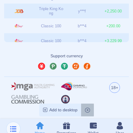
联系我们
产品展示
开云(kaiyun)中国官网-开云体育赛事平台-中文首页赛事更新
All
Rights by
开云体育