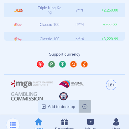
联系我们
产品展示
开云(kaiyun)中国官网-开云体育赛事平台-中文首页赛事更新
All
Rights by
开云体育